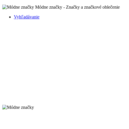
Módne značky - Značky a značkové oblečenie
Vyhľadávanie