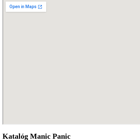
Katalóg Manic Panic