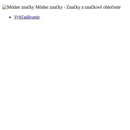
Módne značky - Značky a značkové oblečenie
Vyhľadávanie