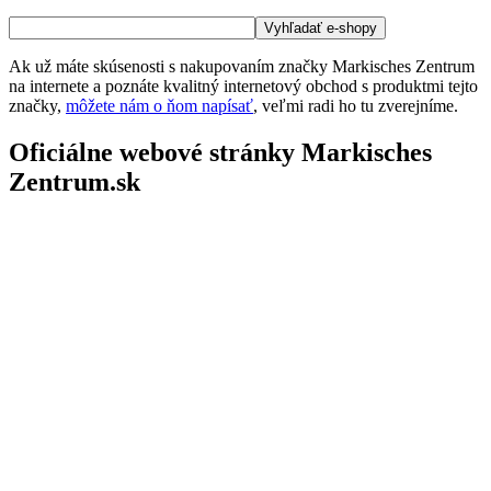
Ak už máte skúsenosti s nakupovaním značky Markisches Zentrum
na internete a poznáte kvalitný internetový obchod s produktmi tejto
značky,
môžete nám o ňom napísať
, veľmi radi ho tu zverejníme.
Oficiálne webové stránky Markisches
Zentrum.sk