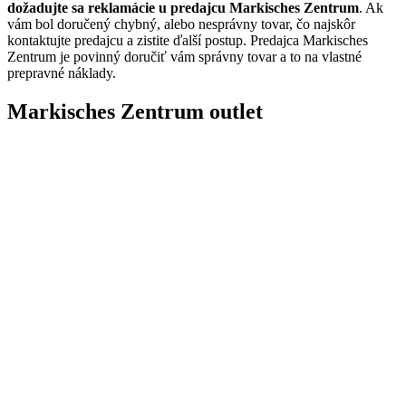
dožadujte sa reklamácie u predajcu Markisches Zentrum
. Ak
vám bol doručený chybný, alebo nesprávny tovar, čo najskôr
kontaktujte predajcu a zistite ďalší postup. Predajca Markisches
Zentrum je povinný doručiť vám správny tovar a to na vlastné
prepravné náklady.
Markisches Zentrum outlet