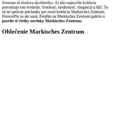
Zentrum sú doslova dychberúce. Aj táto najnovšia kolekcia
potvrdzuje toto tvrdenie. Sviežosť, modernosť, elegancia a štýl. To
sú tie správne prívlastky pre novú kolekciu Markisches Zentrum.
Presvedčte sa ale sami. Prejdite na Markisches Zentrum galériu a
pozrite si všetky novinky Markisches Zentrum
.
Oblečenie Markisches Zentrum