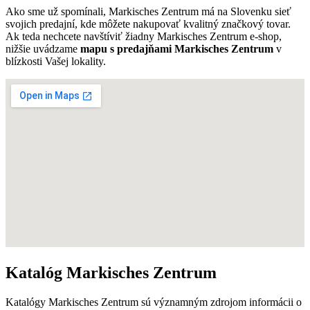
Ako sme už spomínali, Markisches Zentrum má na Slovenku sieť
svojich predajní, kde môžete nakupovať kvalitný značkový tovar.
Ak teda nechcete navštíviť žiadny Markisches Zentrum e-shop,
nižšie uvádzame
mapu s predajňami Markisches Zentrum
v
blízkosti Vašej lokality.
Katalóg Markisches Zentrum
Katalógy Markisches Zentrum sú významným zdrojom informácii o