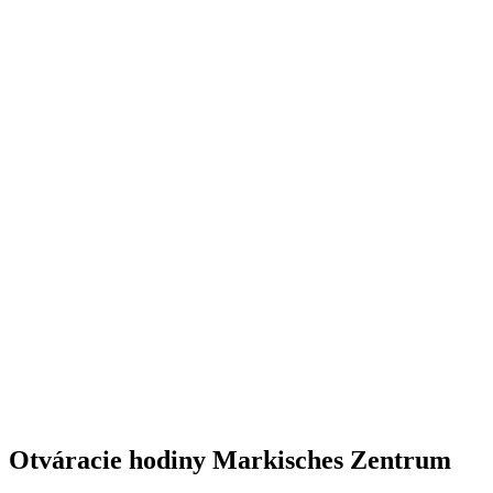
Otváracie hodiny Markisches Zentrum