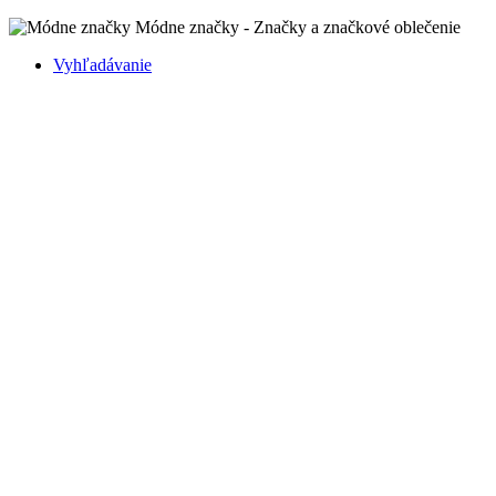
Módne značky - Značky a značkové oblečenie
Vyhľadávanie