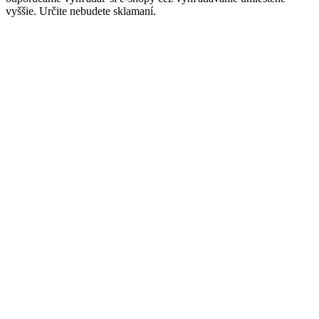
vyššie. Určite nebudete sklamaní.