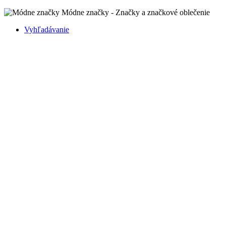
Módne značky - Značky a značkové oblečenie
Vyhľadávanie