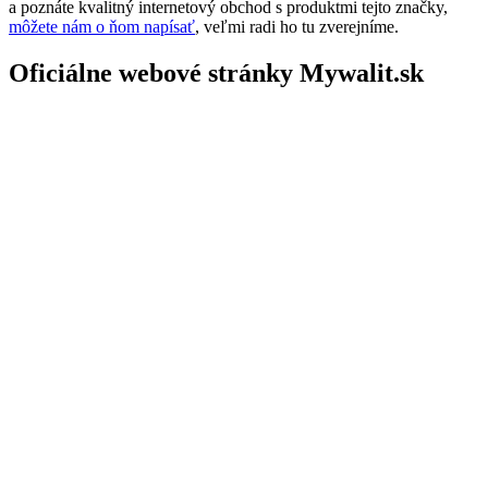
a poznáte kvalitný internetový obchod s produktmi tejto značky,
môžete nám o ňom napísať
, veľmi radi ho tu zverejníme.
Oficiálne webové stránky Mywalit.sk