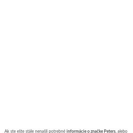
Ak ste ešte stále nenašli potrebné
informácie o značke Peters
, alebo