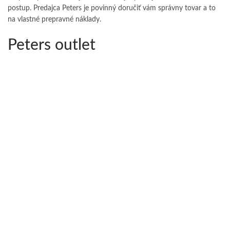
postup. Predajca Peters je povinný doručiť vám správny tovar a to
na vlastné prepravné náklady.
Peters outlet