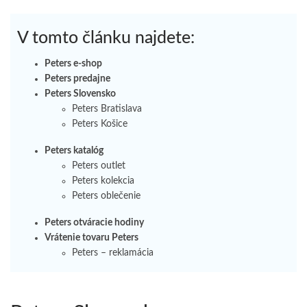
V tomto článku najdete:
Peters e-shop
Peters predajne
Peters Slovensko
Peters Bratislava
Peters Košice
Peters katalóg
Peters outlet
Peters kolekcia
Peters oblečenie
Peters otváracie hodiny
Vrátenie tovaru Peters
Peters – reklamácia