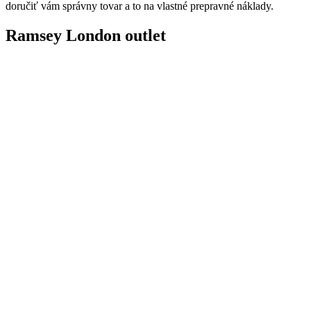
doručiť vám správny tovar a to na vlastné prepravné náklady.
Ramsey London outlet