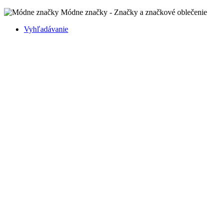
Módne značky - Značky a značkové oblečenie
Vyhľadávanie