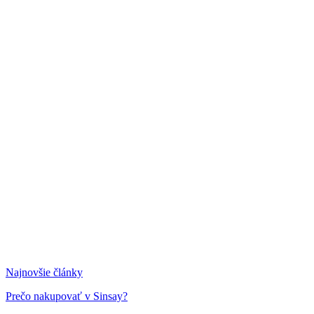
Najnovšie články
Prečo nakupovať v Sinsay?