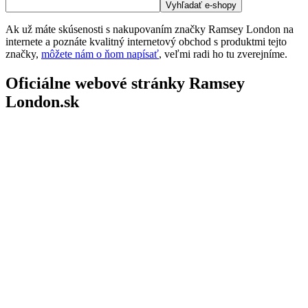
Ak už máte skúsenosti s nakupovaním značky Ramsey London na
internete a poznáte kvalitný internetový obchod s produktmi tejto
značky,
môžete nám o ňom napísať
, veľmi radi ho tu zverejníme.
Oficiálne webové stránky Ramsey
London.sk