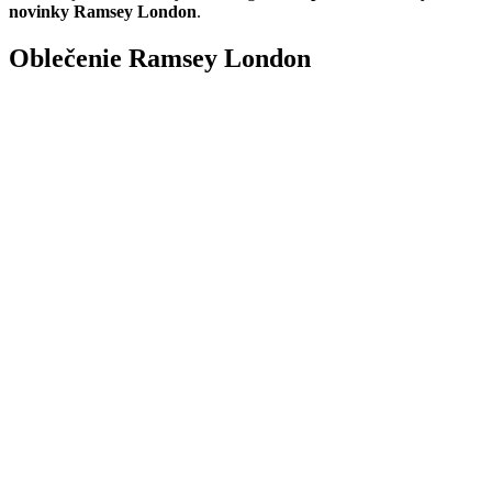
novinky Ramsey London
.
Oblečenie Ramsey London