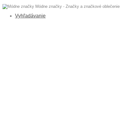
Módne značky - Značky a značkové oblečenie
Vyhľadávanie