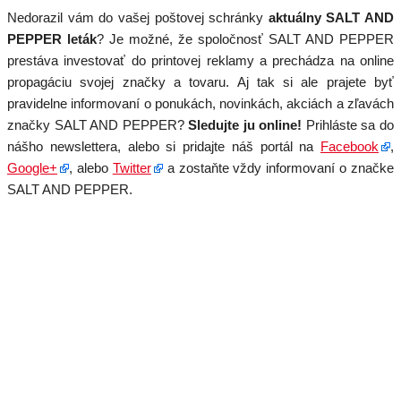
Nedorazil vám do vašej poštovej schránky
aktuálny SALT AND
PEPPER leták
? Je možné, že spoločnosť SALT AND PEPPER
prestáva investovať do printovej reklamy a prechádza na online
propagáciu svojej značky a tovaru. Aj tak si ale prajete byť
pravidelne informovaní o ponukách, novinkách, akciách a zľavách
značky SALT AND PEPPER?
Sledujte ju online!
Prihláste sa do
nášho newslettera, alebo si pridajte náš portál na
Facebook
,
Google+
, alebo
Twitter
a zostaňte vždy informovaní o značke
SALT AND PEPPER.