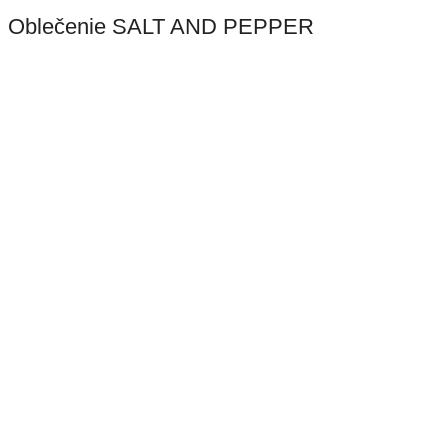
Oblečenie SALT AND PEPPER