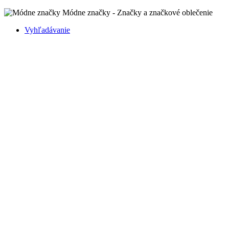
Módne značky - Značky a značkové oblečenie
Vyhľadávanie