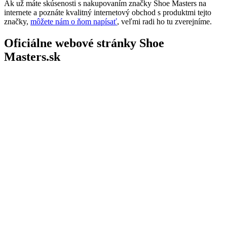
Ak už máte skúsenosti s nakupovaním značky Shoe Masters na
internete a poznáte kvalitný internetový obchod s produktmi tejto
značky,
môžete nám o ňom napísať
, veľmi radi ho tu zverejníme.
Oficiálne webové stránky Shoe
Masters.sk