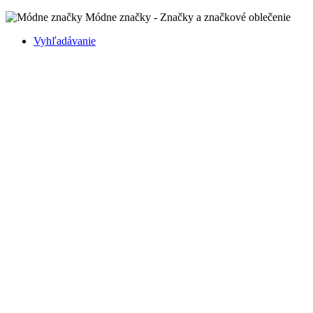
Módne značky - Značky a značkové oblečenie
Vyhľadávanie