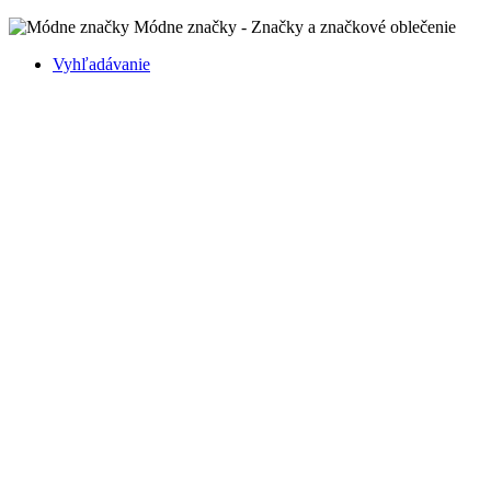
Módne značky - Značky a značkové oblečenie
Vyhľadávanie