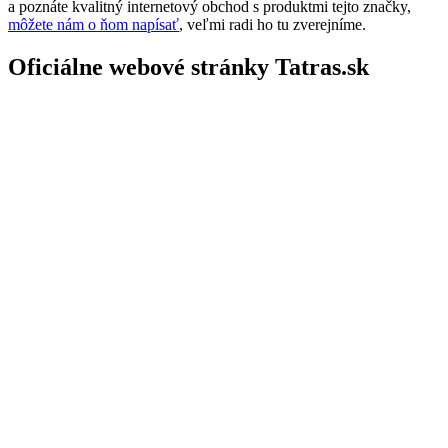
a poznáte kvalitný internetový obchod s produktmi tejto značky,
môžete nám o ňom napísať
, veľmi radi ho tu zverejníme.
Oficiálne webové stránky Tatras.sk