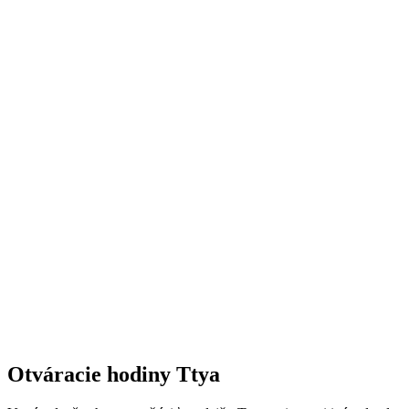
Otváracie hodiny Ttya