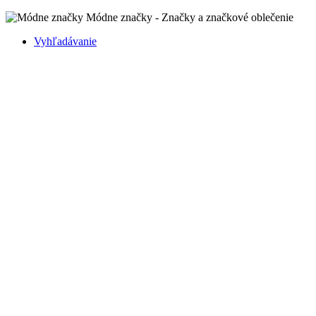
Módne značky - Značky a značkové oblečenie
Vyhľadávanie