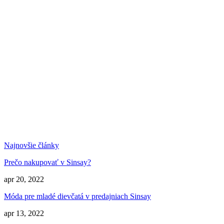
Najnovšie články
Prečo nakupovať v Sinsay?
apr 20, 2022
Móda pre mladé dievčatá v predajniach Sinsay
apr 13, 2022