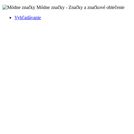
Módne značky - Značky a značkové oblečenie
Vyhľadávanie