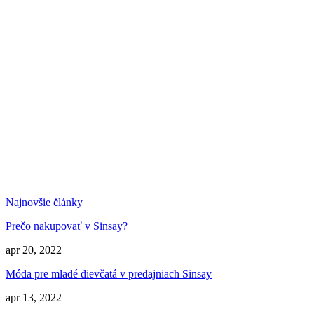
Najnovšie články
Prečo nakupovať v Sinsay?
apr 20, 2022
Móda pre mladé dievčatá v predajniach Sinsay
apr 13, 2022