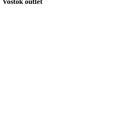
Vostok outlet