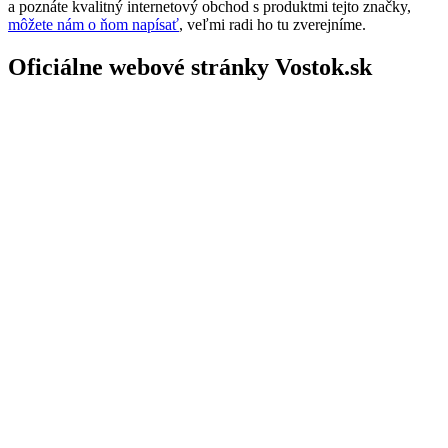
a poznáte kvalitný internetový obchod s produktmi tejto značky,
môžete nám o ňom napísať
, veľmi radi ho tu zverejníme.
Oficiálne webové stránky Vostok.sk