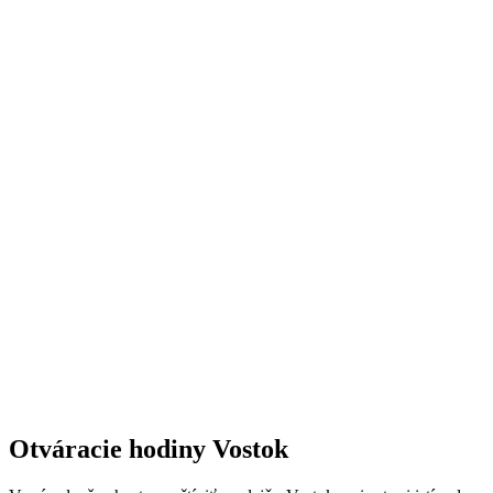
Otváracie hodiny Vostok