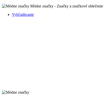
Módne značky - Značky a značkové oblečenie
Vyhľadávanie