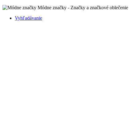
Módne značky - Značky a značkové oblečenie
Vyhľadávanie