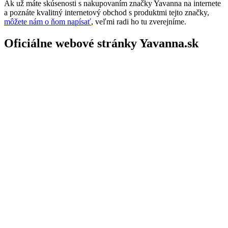
Ak už máte skúsenosti s nakupovaním značky Yavanna na internete
a poznáte kvalitný internetový obchod s produktmi tejto značky,
môžete nám o ňom napísať
, veľmi radi ho tu zverejníme.
Oficiálne webové stránky Yavanna.sk