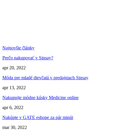
Najnovšie články
Prečo nakupovať v Sinsay?
apr 20, 2022
Móda pre mladé dievčatá v predajniach Sinsay
apr 13, 2022
Nakupujte módne kúsky Medicine online
apr 6, 2022
Nakúpte v GATE eshope za pár minút
mar 30, 2022