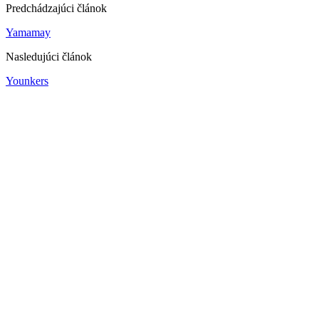
Predchádzajúci článok
Yamamay
Nasledujúci článok
Younkers