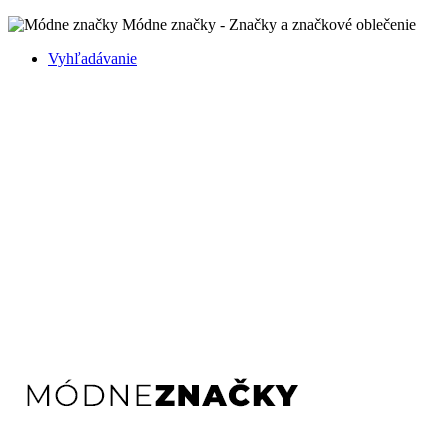
Módne značky - Značky a značkové oblečenie
Vyhľadávanie